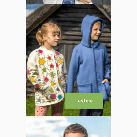
Lastele