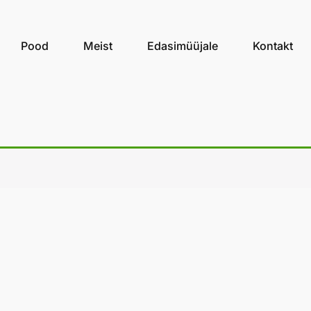
Pood
Meist
Edasimüüjale
Kontakt