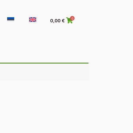
0
0,00
€