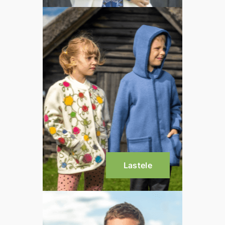
Lastele