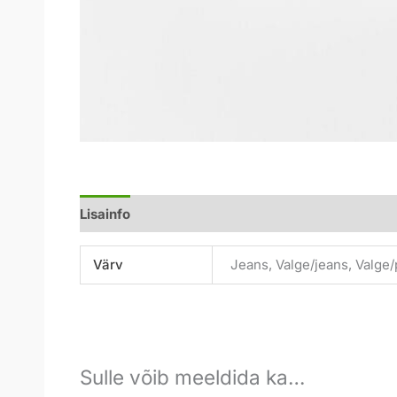
Lisainfo
Värv
Jeans, Valge/jeans, Valge
Sulle võib meeldida ka…