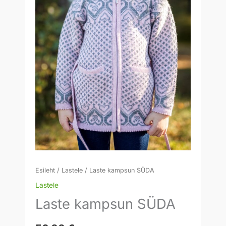
Esileht
/
Lastele
/ Laste kampsun SÜDA
Lastele
Laste kampsun SÜDA