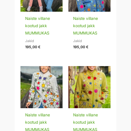
Naiste villane
Naiste villane
kootud jakk
kootud jakk
MUMMUKAS
MUMMUKAS
Jakid
Jakid
195,00
€
195,00
€
Naiste villane
Naiste villane
kootud jakk
kootud jakk
MUMMUKAS
MUMMUKAS