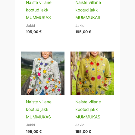
Naiste villane
Naiste villane
kootud jakk
kootud jakk
MUMMUKAS
MUMMUKAS
Jakid
Jakid
195,00
€
195,00
€
Naiste villane
Naiste villane
kootud jakk
kootud jakk
MUMMUKAS
MUMMUKAS
Jakid
Jakid
195,00
€
195,00
€